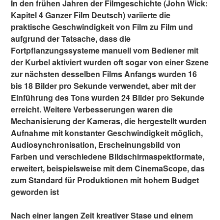
In den frühen Jahren der Filmgeschichte (John Wick:
Kapitel 4 Ganzer Film Deutsch) variierte die
praktische Geschwindigkeit von Film zu Film und
aufgrund der Tatsache, dass die
Fortpflanzungssysteme manuell vom Bediener mit
der Kurbel aktiviert wurden oft sogar von einer Szene
zur nächsten desselben Films Anfangs wurden 16
bis 18 Bilder pro Sekunde verwendet, aber mit der
Einführung des Tons wurden 24 Bilder pro Sekunde
erreicht. Weitere Verbesserungen waren die
Mechanisierung der Kameras, die hergestellt wurden
Aufnahme mit konstanter Geschwindigkeit möglich,
Audiosynchronisation, Erscheinungsbild von
Farben und verschiedene Bildschirmaspektformate,
erweitert, beispielsweise mit dem CinemaScope, das
zum Standard für Produktionen mit hohem Budget
geworden ist
Nach einer langen Zeit kreativer Stase und einem