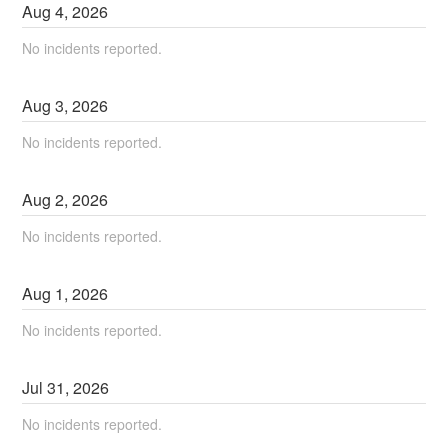
Aug
4
,
2026
No incidents reported.
Aug
3
,
2026
No incidents reported.
Aug
2
,
2026
No incidents reported.
Aug
1
,
2026
No incidents reported.
Jul
31
,
2026
No incidents reported.