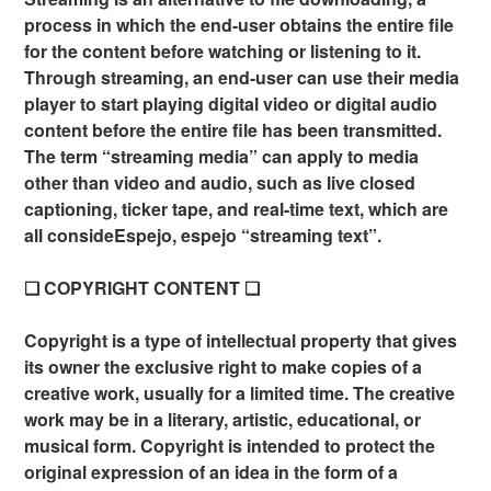
process in which the end-user obtains the entire file
for the content before watching or listening to it.
Through streaming, an end-user can use their media
player to start playing digital video or digital audio
content before the entire file has been transmitted.
The term “streaming media” can apply to media
other than video and audio, such as live closed
captioning, ticker tape, and real-time text, which are
all consideEspejo, espejo “streaming text”.
❏ COPYRIGHT CONTENT ❏
Copyright is a type of intellectual property that gives
its owner the exclusive right to make copies of a
creative work, usually for a limited time. The creative
work may be in a literary, artistic, educational, or
musical form. Copyright is intended to protect the
original expression of an idea in the form of a