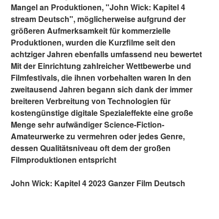
Mangel an Produktionen, "John Wick: Kapitel 4
stream Deutsch", möglicherweise aufgrund der
größeren Aufmerksamkeit für kommerzielle
Produktionen, wurden die Kurzfilme seit den
achtziger Jahren ebenfalls umfassend neu bewertet
Mit der Einrichtung zahlreicher Wettbewerbe und
Filmfestivals, die ihnen vorbehalten waren In den
zweitausend Jahren begann sich dank der immer
breiteren Verbreitung von Technologien für
kostengünstige digitale Spezialeffekte eine große
Menge sehr aufwändiger Science-Fiction-
Amateurwerke zu vermehren oder jedes Genre,
dessen Qualitätsniveau oft dem der großen
Filmproduktionen entspricht
John Wick: Kapitel 4 2023 Ganzer Film Deutsch