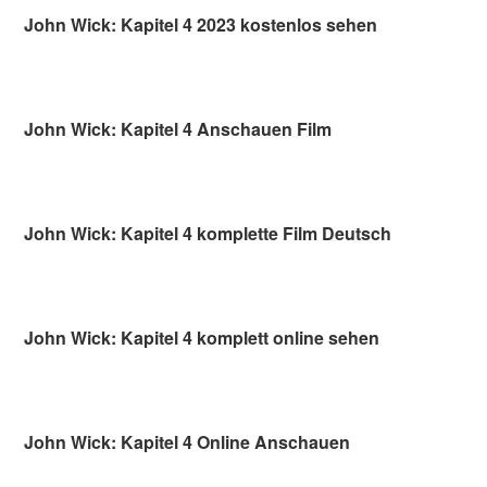
John Wick: Kapitel 4 2023 kostenlos sehen
John Wick: Kapitel 4 Anschauen Film
John Wick: Kapitel 4 komplette Film Deutsch
John Wick: Kapitel 4 komplett online sehen
John Wick: Kapitel 4 Online Anschauen