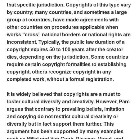
that specific jurisdiction. Copyrights of this type vary
by country; many countries, and sometimes a large
group of countries, have made agreements with
other countries on procedures applicable when
works “cross” national borders or national rights are
inconsistent. Typically, the public law duration of a
copyright expires 50 to 100 years after the creator
dies, depending on the jurisdiction. Some countries
require certain copyright formalities to establishing
copyright, others recognize copyright in any
completed work, without a formal registration.
It is widely believed that copyrights are a must to
foster cultural diversity and creativity. However, Parc
argues that contrary to prevailing beliefs, imitation
and copying do not restrict cultural creativity or
diversity but in fact support them further. This
argument has been supported by many examples
such as Millet and Van Gogh, Picasso, Manet, and