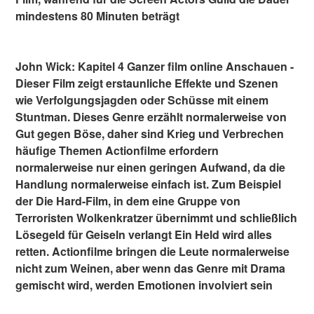
mindestens 80 Minuten beträgt
John Wick: Kapitel 4 Ganzer film online Anschauen -
Dieser Film zeigt erstaunliche Effekte und Szenen
wie Verfolgungsjagden oder Schüsse mit einem
Stuntman. Dieses Genre erzählt normalerweise von
Gut gegen Böse, daher sind Krieg und Verbrechen
häufige Themen Actionfilme erfordern
normalerweise nur einen geringen Aufwand, da die
Handlung normalerweise einfach ist. Zum Beispiel
der Die Hard-Film, in dem eine Gruppe von
Terroristen Wolkenkratzer übernimmt und schließlich
Lösegeld für Geiseln verlangt Ein Held wird alles
retten. Actionfilme bringen die Leute normalerweise
nicht zum Weinen, aber wenn das Genre mit Drama
gemischt wird, werden Emotionen involviert sein