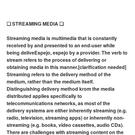
❏ STREAMING MEDIA ❏
Streaming media is multimedia that is constantly
received by and presented to an end-user while
being deliveEspejo, espejo by a provider. The verb to
stream refers to the process of delivering or
obtaining media in this manner.[clarification needed]
Streaming refers to the delivery method of the
medium, rather than the medium itself.
Distinguishing delivery method krom the media
distributed applies specifically to
telecommunications networks, as most of the
delivery systems are either inherently streaming (e.g.
radio, television, streaming apps) or inherently non-
streaming (e.g. books, video cassettes, audio CDs).
There are challenges with streaming content on the