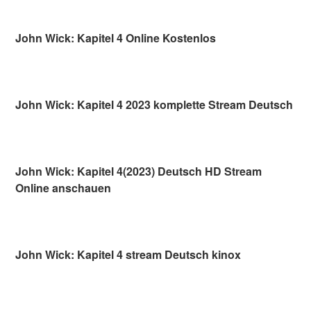
John Wick: Kapitel 4 Online Kostenlos
John Wick: Kapitel 4 2023 komplette Stream Deutsch
John Wick: Kapitel 4(2023) Deutsch HD Stream
Online anschauen
John Wick: Kapitel 4 stream Deutsch kinox