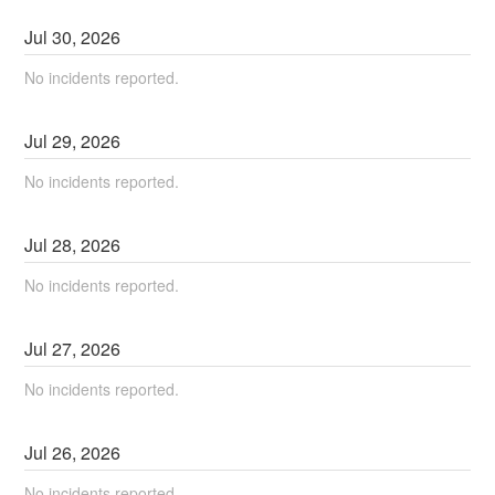
Jul
30
,
2026
No incidents reported.
Jul
29
,
2026
No incidents reported.
Jul
28
,
2026
No incidents reported.
Jul
27
,
2026
No incidents reported.
Jul
26
,
2026
No incidents reported.