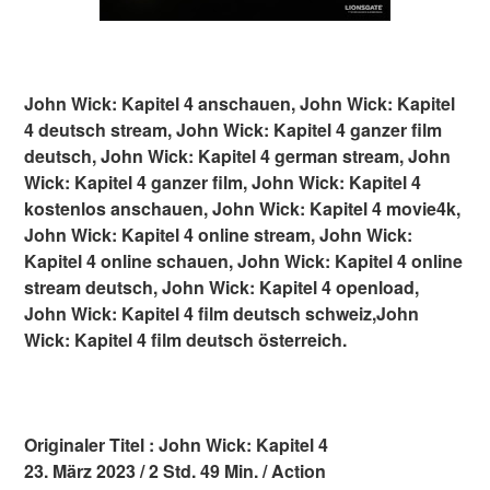
John Wick: Kapitel 4 anschauen, John Wick: Kapitel
4 deutsch stream, John Wick: Kapitel 4 ganzer film
deutsch, John Wick: Kapitel 4 german stream, John
Wick: Kapitel 4 ganzer film, John Wick: Kapitel 4
kostenlos anschauen, John Wick: Kapitel 4 movie4k,
John Wick: Kapitel 4 online stream, John Wick:
Kapitel 4 online schauen, John Wick: Kapitel 4 online
stream deutsch, John Wick: Kapitel 4 openload,
John Wick: Kapitel 4 film deutsch schweiz,John
Wick: Kapitel 4 film deutsch österreich.
Originaler Titel : John Wick: Kapitel 4
23. März 2023 / 2 Std. 49 Min. / Action