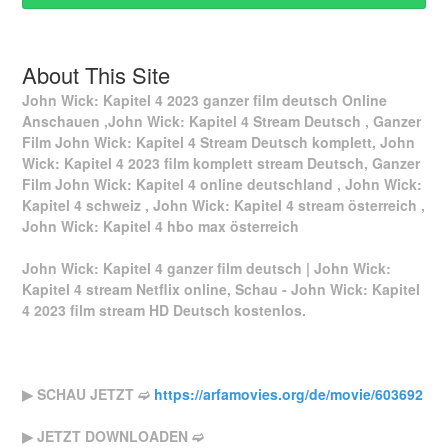
About This Site
John Wick: Kapitel 4 2023 ganzer film deutsch Online
Anschauen ,John Wick: Kapitel 4 Stream Deutsch , Ganzer
Film John Wick: Kapitel 4 Stream Deutsch komplett, John
Wick: Kapitel 4 2023 film komplett stream Deutsch, Ganzer
Film John Wick: Kapitel 4 online deutschland , John Wick:
Kapitel 4 schweiz , John Wick: Kapitel 4 stream österreich ,
John Wick: Kapitel 4 hbo max österreich
John Wick: Kapitel 4 ganzer film deutsch | John Wick:
Kapitel 4 stream Netflix online, Schau - John Wick: Kapitel
4 2023 film stream HD Deutsch kostenlos.
▶ SCHAU JETZT ➫
https://arfamovies.org/de/movie/603692
▶ JETZT DOWNLOADEN ➫