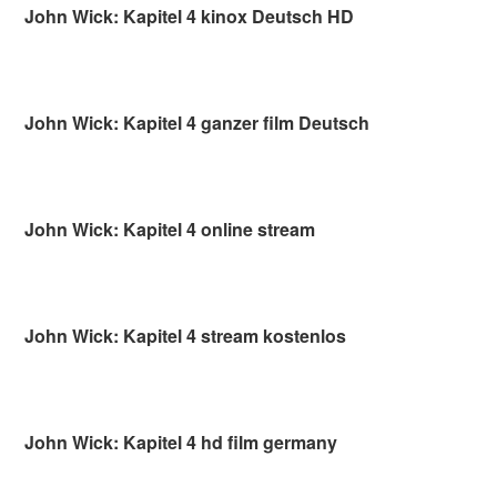
John Wick: Kapitel 4 kinox Deutsch HD
John Wick: Kapitel 4 ganzer film Deutsch
John Wick: Kapitel 4 online stream
John Wick: Kapitel 4 stream kostenlos
John Wick: Kapitel 4 hd film germany