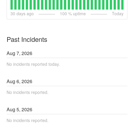
30
days ago
100
% uptime
Today
Past Incidents
Aug
7
,
2026
No incidents reported today.
Aug
6
,
2026
No incidents reported.
Aug
5
,
2026
No incidents reported.