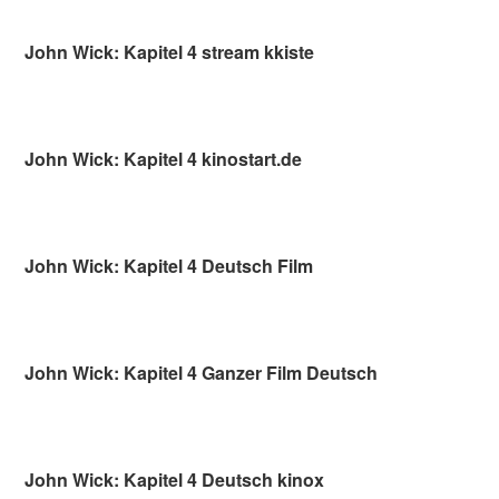
John Wick: Kapitel 4 stream kkiste
John Wick: Kapitel 4 kinostart.de
John Wick: Kapitel 4 Deutsch Film
John Wick: Kapitel 4 Ganzer Film Deutsch
John Wick: Kapitel 4 Deutsch kinox