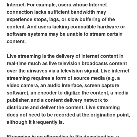
Internet. For example, users whose Internet
connection lacks sufficient bandwidth may
experience stops, lags, or slow buffering of the
content. And users lacking compatible hardware or
software systems may be unable to stream certain
content.
Live streaming is the delivery of Internet content in
real-time much as live television broadcasts content
over the airwaves via a television signal. Live internet
streaming requires a form of source media (e.g. a
video camera, an audio interface, screen capture
software), an encoder to digitize the content, a media
publisher, and a content delivery network to
distribute and deliver the content. Live streaming
does not need to be recorded at the origination point,
although it krequently is.
Streaming is an alternative to file downloading, a