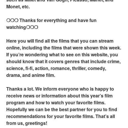
Monet, etc.
❍❍❍ Thanks for everything and have fun
watching❍❍❍
Here you will find all the films that you can stream
online, including the films that were shown this week.
If you’re wondering what to see on this website, you
should know that it covers genres that include crime,
science, fi-fi, action, romance, thriller, comedy,
drama, and anime film.
Thanks a lot. We inform everyone who is happy to
receive news or information about this year’s film
program and how to watch your favorite films.
Hopefully we can be the best partner for you to find
recommendations for your favorite films. That’s all
from us, greetings!